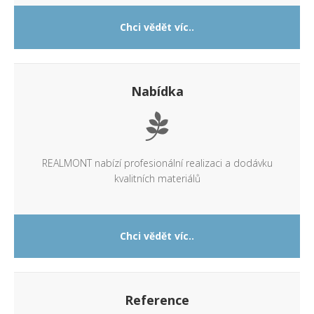
Chci vědět víc..
Nabídka
REALMONT nabízí profesionální realizaci a dodávku
kvalitních materiálů
Chci vědět víc..
Reference