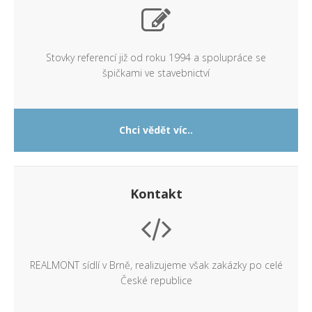
Stovky referencí již od roku 1994 a spolupráce se
špičkami ve stavebnictví
Chci vědět víc..
Kontakt
REALMONT sídlí v Brně, realizujeme však zakázky po celé
České republice